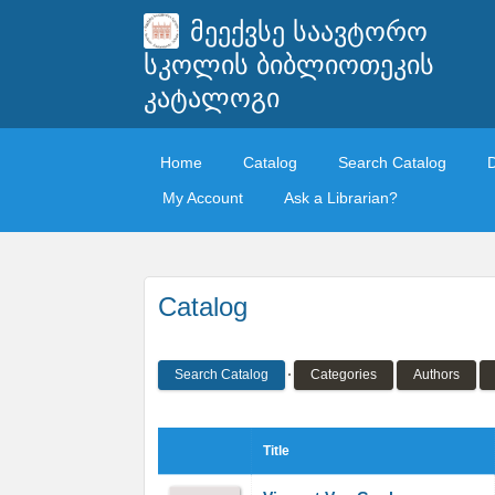
მეექვსე საავტორო
სკოლის ბიბლიოთეკის
კატალოგი
Home
Catalog
Search Catalog
My Account
Ask a Librarian?
Catalog
Search Catalog
Categories
Authors
Title