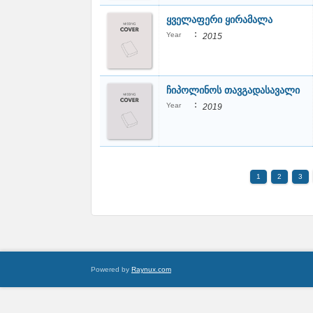
ყველაფერი ყირამალა
:
Year
2015
ჩიპოლინოს თავგადასავალი
:
Year
2019
1
2
3
Powered by
Raynux.com