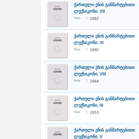
ქართული ენის განმარტებითი
ლექსიკონი, VII
:
Year
1962
ქართული ენის განმარტებითი
ლექსიკონი, VI
:
Year
1960
ქართული ენის განმარტებითი
ლექსიკონი, VIII
:
Year
1964
ქართული ენის განმარტებითი
ლექსიკონი, III
:
Year
1953
ქართული ენის განმარტებითი
ლექსიკონი, V