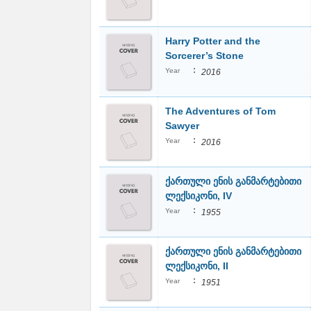
Harry Potter and the
Sorcerer’s Stone
:
Year
2016
The Adventures of Tom
Sawyer
:
Year
2016
ქართული ენის განმარტებითი
ლექსიკონი, IV
:
Year
1955
ქართული ენის განმარტებითი
ლექსიკონი, II
:
Year
1951