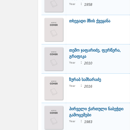
:
Year
1958
თხევადი მზის ქვეყანა
თემო ჯაფარიძე, ფერწერა,
გრაფიკა
:
Year
2010
ზურაბ სამხარაძე
:
Year
2016
პირველი ქართული ნაბეჭდი
გამოცემები
:
Year
1983