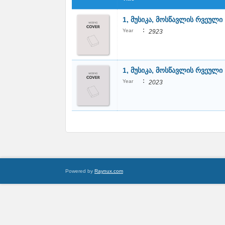
1, მუსიკა, მოსწავლის რვეული
:
Year
2923
1, მუსიკა, მოსწავლის რვეული
:
Year
2023
Powered by
Raynux.com